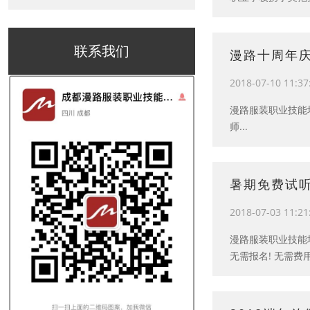
联系我们
漫路十周年
2018-07-10 11:37
漫路服装职业技能
师...
暑期免费试
2018-07-03 11:21
漫路服装职业技能
无需报名! 无需费用!