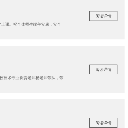
阅读详情
正常上课。祝全体师生端午安康，安全
阅读详情
由我校技术专业负责老师杨老师带队，带
阅读详情