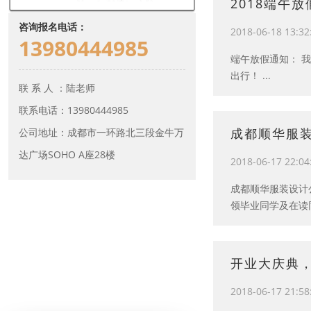
2018端午
咨询报名电话：
2018-06-18 13:32
13980444985
端午放假通知： 我
出行！ ...
联 系 人 ：陆老师
联系电话：13980444985
成都顺华服
公司地址：成都市一环路北三段金牛万
达广场SOHO A座28楼
2018-06-17 22:04
成都顺华服装设计公
领毕业同学及在读同
开业大庆典
2018-06-17 21:58