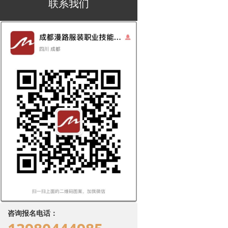
联系我们
咨询报名电话：